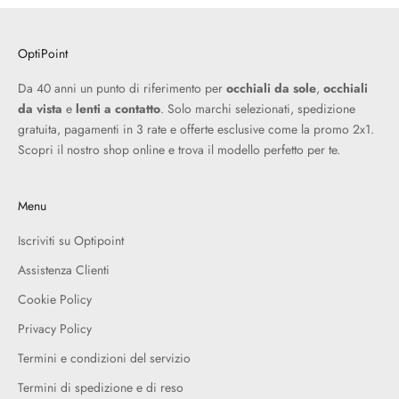
OptiPoint
Da 40 anni un punto di riferimento per
occhiali da sole
,
occhiali
da vista
e
lenti a contatto
. Solo marchi selezionati, spedizione
gratuita, pagamenti in 3 rate e offerte esclusive come la promo 2x1.
Scopri il nostro shop online e trova il modello perfetto per te.
Menu
Iscriviti su Optipoint
Assistenza Clienti
Cookie Policy
Privacy Policy
Termini e condizioni del servizio
Termini di spedizione e di reso