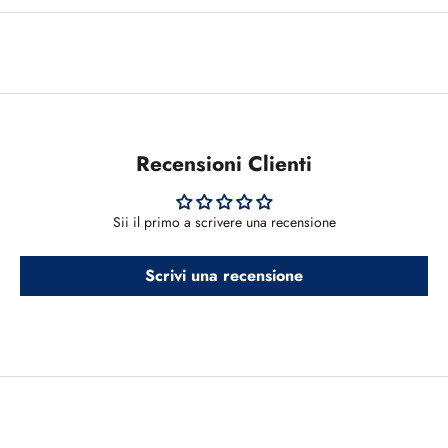
Recensioni Clienti
Sii il primo a scrivere una recensione
Scrivi una recensione