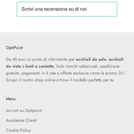
OptiPoint
Da 40 anni un punto di riferimento per
occhiali da sole
,
occhiali
da vista
e
lenti a contatto
. Solo marchi selezionati, spedizione
gratuita, pagamenti in 3 rate e offerte esclusive come la promo 2x1.
Scopri il nostro shop online e trova il modello perfetto per te.
Menu
Iscriviti su Optipoint
Assistenza Clienti
Cookie Policy