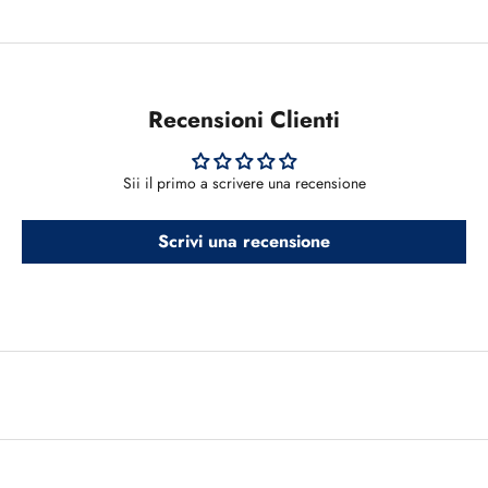
Recensioni Clienti
Sii il primo a scrivere una recensione
Scrivi una recensione