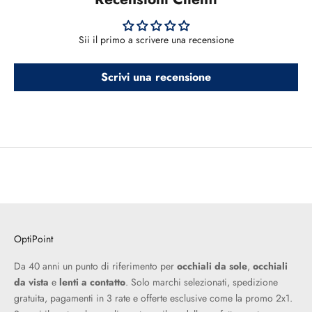
Sii il primo a scrivere una recensione
Scrivi una recensione
OptiPoint
Da 40 anni un punto di riferimento per
occhiali da sole
,
occhiali
da vista
e
lenti a contatto
. Solo marchi selezionati, spedizione
gratuita, pagamenti in 3 rate e offerte esclusive come la promo 2x1.