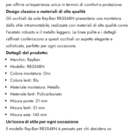
per offrire un'esperienza unica in termini di comfort e protezione.
Design classico e materiali di alta qualità
Gli occhiali da sole Ray-Ban RB3548N presentano una montatura
dallo stile intramontabile, realizzata con materiali di alta qualità come
l'acetato robusto e il metallo leggero. Le linee pulite e i dettagli
raffinati conferiscono a questi occhiali un aspetto elegante e
sofisticato, perfetto per ogni occasione.
Dettagli del prodotto:
Marchio: RayBan
Modello: RB3548N
Colore montatura: Oro
Colore lenti: Blu
Materiale montatura: Metallo
Materiale lenti: Policarbonato
Misura ponte: 21 mm
Misura lenti: 51 mm
Misura asta: 145 mm
Un'icona di stile per ogni occasione
Il modello Ray-Ban RB3548N è pensato per chi desidera un