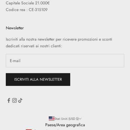
Capitale Sociale 21.000€
Codice rea : CE-315109
Newsletter
Iscriviti alla nostra newsletter per ricevere promozioni e sconti
dedicati riservati ai nostri clienti:
ISCRIVITI ALLA NEWSLETTER
Stati Uniti (USD $)
Paese/Area geografica