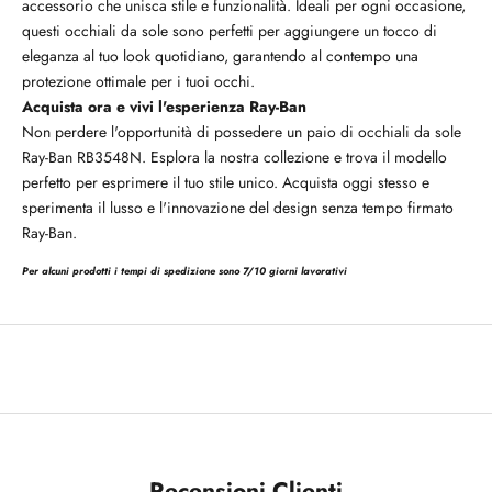
accessorio che unisca stile e funzionalità. Ideali per ogni occasione,
questi occhiali da sole sono perfetti per aggiungere un tocco di
eleganza al tuo look quotidiano, garantendo al contempo una
protezione ottimale per i tuoi occhi.
Acquista ora e vivi l'esperienza Ray-Ban
Non perdere l'opportunità di possedere un paio di occhiali da sole
Ray-Ban RB3548N. Esplora la nostra collezione e trova il modello
perfetto per esprimere il tuo stile unico. Acquista oggi stesso e
sperimenta il lusso e l'innovazione del design senza tempo firmato
Ray-Ban.
Per alcuni prodotti i tempi di spedizione sono 7/10 giorni lavorativi
Recensioni Clienti