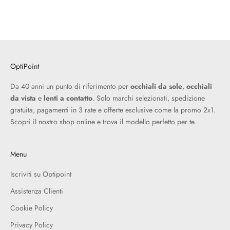
OptiPoint
Da 40 anni un punto di riferimento per
occhiali da sole
,
occhiali
da vista
e
lenti a contatto
. Solo marchi selezionati, spedizione
gratuita, pagamenti in 3 rate e offerte esclusive come la promo 2x1.
Scopri il nostro shop online e trova il modello perfetto per te.
Menu
Iscriviti su Optipoint
Assistenza Clienti
Cookie Policy
Privacy Policy