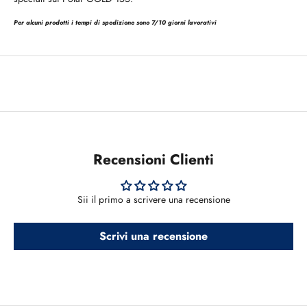
Per alcuni prodotti i tempi di spedizione sono 7/10 giorni lavorativi
Recensioni Clienti
Sii il primo a scrivere una recensione
Scrivi una recensione