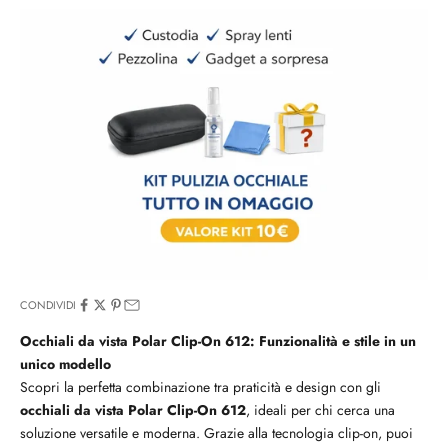
CONDIVIDI
Occhiali da vista Polar Clip-On 612: Funzionalità e stile in un
unico modello
Scopri la perfetta combinazione tra praticità e design con gli
occhiali da vista Polar Clip-On 612
, ideali per chi cerca una
soluzione versatile e moderna. Grazie alla tecnologia clip-on, puoi