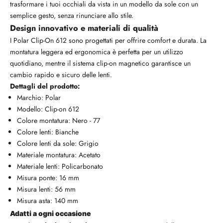
trasformare i tuoi occhiali da vista in un modello da sole con un
semplice gesto, senza rinunciare allo stile.
Design innovativo e materiali di qualità
I Polar Clip-On 612 sono progettati per offrire comfort e durata. La
montatura leggera ed ergonomica è perfetta per un utilizzo
quotidiano, mentre il sistema clip-on magnetico garantisce un
cambio rapido e sicuro delle lenti.
Dettagli del prodotto:
Marchio: Polar
Modello: Clip-on 612
Colore montatura: Nero - 77
Colore lenti: Bianche
Colore lenti da sole: Grigio
Materiale montatura: Acetato
Materiale lenti: Policarbonato
Misura ponte: 16 mm
Misura lenti: 56 mm
Misura asta: 140 mm
Adatti a ogni occasione