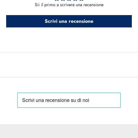
Sii il primo a scrivere una recensione
Scrivi una recensione