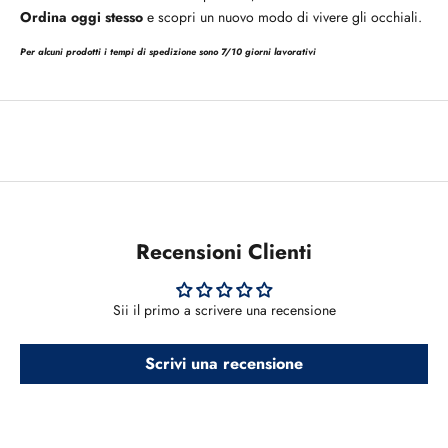
Ordina oggi stesso
e scopri un nuovo modo di vivere gli occhiali.
Per alcuni prodotti i tempi di spedizione sono 7/10 giorni lavorativi
Recensioni Clienti
Sii il primo a scrivere una recensione
Scrivi una recensione