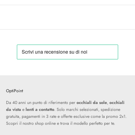
OptiPoint
Da 40 anni un punto di riferimento per
occhiali da sole
,
occhiali
da vista
e
lenti a contatto
. Solo marchi selezionati, spedizione
gratuita, pagamenti in 3 rate e offerte esclusive come la promo 2x1.
Scopri il nostro shop online e trova il modello perfetto per te.