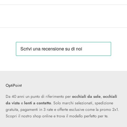
OptiPoint
Da 40 anni un punto di riferimento per
occhiali da sole
,
occhiali
da vista
e
lenti a contatto
. Solo marchi selezionati, spedizione
gratuita, pagamenti in 3 rate e offerte esclusive come la promo 2x1.
Scopri il nostro shop online e trova il modello perfetto per te.