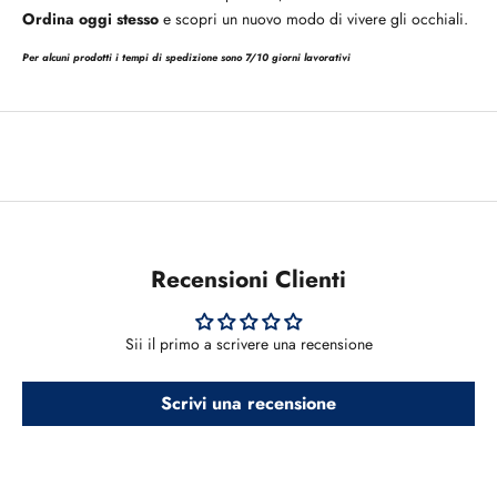
Ordina oggi stesso
e scopri un nuovo modo di vivere gli occhiali.
Per alcuni prodotti i tempi di spedizione sono 7/10 giorni lavorativi
Recensioni Clienti
Sii il primo a scrivere una recensione
Scrivi una recensione