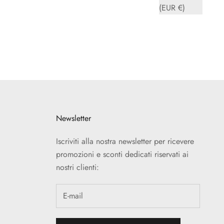
(EUR €)
Newsletter
Iscriviti alla nostra newsletter per ricevere
promozioni e sconti dedicati riservati ai
nostri clienti: