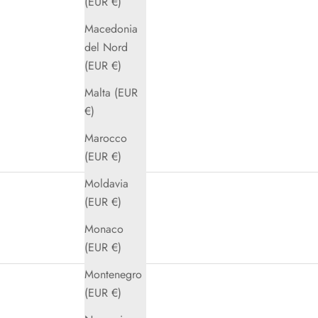
(EUR €)
Macedonia
del Nord
(EUR €)
Malta (EUR
€)
Marocco
(EUR €)
Moldavia
(EUR €)
Monaco
(EUR €)
Montenegro
(EUR €)