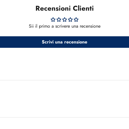
Recensioni Clienti
Sii il primo a scrivere una recensione
Scrivi una recensione