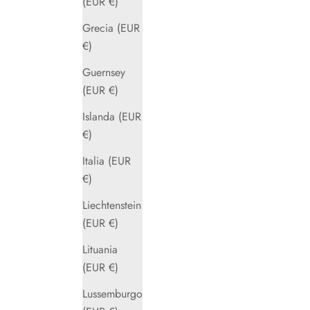
(EUR €)
Grecia (EUR
€)
Guernsey
(EUR €)
Islanda (EUR
€)
Italia (EUR
€)
Liechtenstein
(EUR €)
Lituania
(EUR €)
Lussemburgo