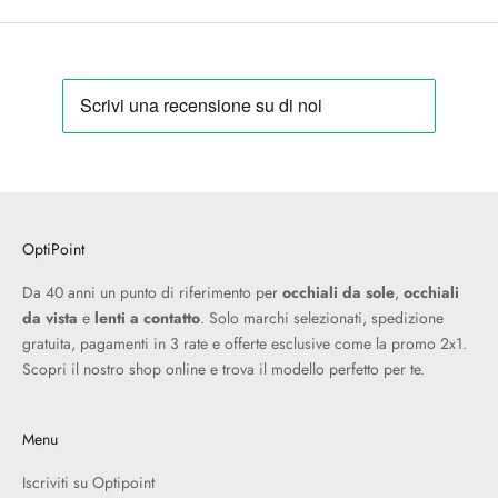
OptiPoint
Da 40 anni un punto di riferimento per
occhiali da sole
,
occhiali
da vista
e
lenti a contatto
. Solo marchi selezionati, spedizione
gratuita, pagamenti in 3 rate e offerte esclusive come la promo 2x1.
Scopri il nostro shop online e trova il modello perfetto per te.
Menu
Iscriviti su Optipoint