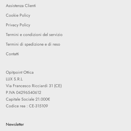
Assistenza Clienti
Cookie Policy
Privacy Policy
Termini e condizioni del servizio
Termini di spedizione e di reso
Contatti
Opitpoint Ottica
LUX S.R.L
Via Francesco Ricciardi 31 (CE)
P.IVA 04296540612
Capitale Sociale 21.000€
Codice rea : CE-315109
Newsletter