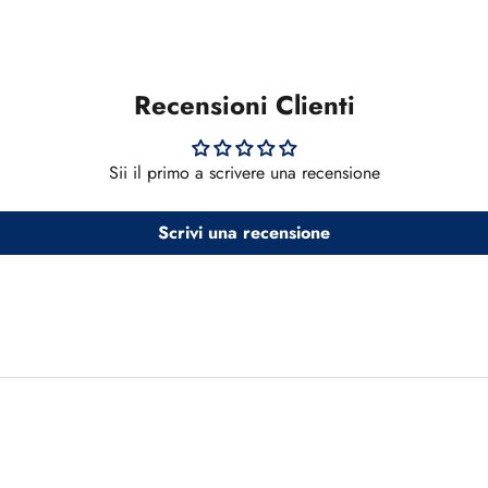
Recensioni Clienti
Sii il primo a scrivere una recensione
Scrivi una recensione