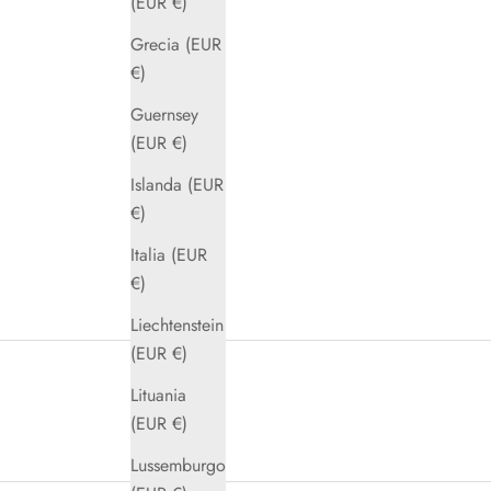
(EUR €)
Grecia (EUR
€)
Guernsey
(EUR €)
Islanda (EUR
€)
Italia (EUR
€)
Liechtenstein
(EUR €)
Lituania
(EUR €)
Lussemburgo