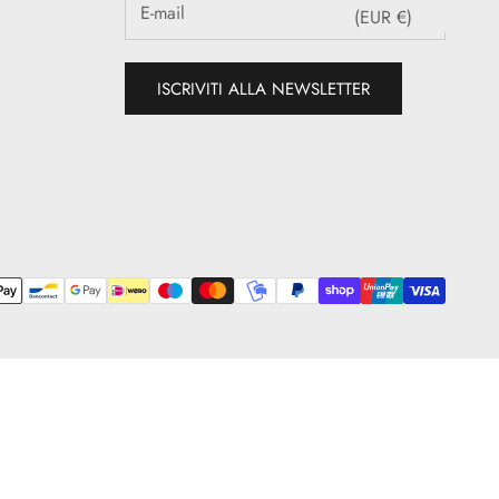
(EUR €)
ISCRIVITI ALLA NEWSLETTER