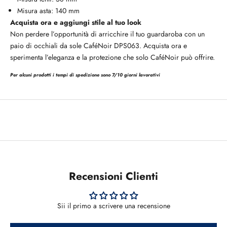
Misura asta: 140 mm
Acquista ora e aggiungi stile al tuo look
Non perdere l’opportunità di arricchire il tuo guardaroba con un
paio di occhiali da sole CaféNoir DPS063. Acquista ora e
sperimenta l’eleganza e la protezione che solo CaféNoir può offrire.
Per alcuni prodotti i tempi di spedizione sono 7/10 giorni lavorativi
Recensioni Clienti
Sii il primo a scrivere una recensione