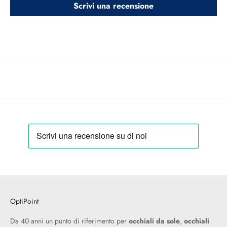
Scrivi una recensione
OptiPoint
Da 40 anni un punto di riferimento per
occhiali da sole
,
occhiali