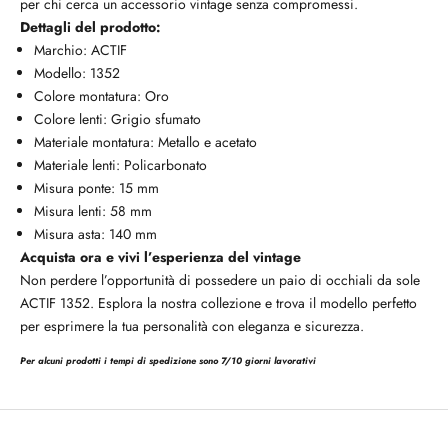
per chi cerca un accessorio vintage senza compromessi.
Dettagli del prodotto:
Marchio: ACTIF
Modello: 1352
Colore montatura: Oro
Colore lenti: Grigio sfumato
Materiale montatura: Metallo e acetato
Materiale lenti: Policarbonato
Misura ponte: 15 mm
Misura lenti: 58 mm
Misura asta: 140 mm
Acquista ora e vivi l’esperienza del vintage
Non perdere l’opportunità di possedere un paio di occhiali da sole
ACTIF 1352. Esplora la nostra collezione e trova il modello perfetto
per esprimere la tua personalità con eleganza e sicurezza.
Per alcuni prodotti i tempi di spedizione sono 7/10 giorni lavorativi