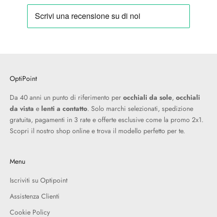
OptiPoint
Da 40 anni un punto di riferimento per
occhiali da sole
,
occhiali
da vista
e
lenti a contatto
. Solo marchi selezionati, spedizione
gratuita, pagamenti in 3 rate e offerte esclusive come la promo 2x1.
Scopri il nostro shop online e trova il modello perfetto per te.
Menu
Iscriviti su Optipoint
Assistenza Clienti
Cookie Policy