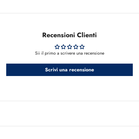
Recensioni Clienti
Sii il primo a scrivere una recensione
Scrivi una recensione