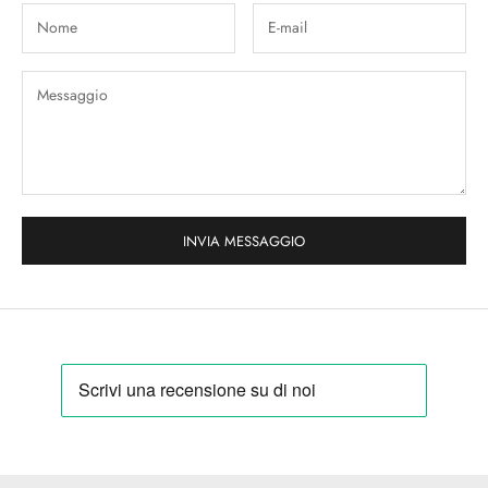
INVIA MESSAGGIO