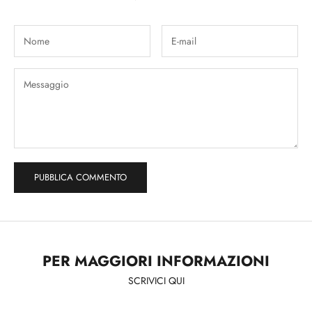
PUBBLICA COMMENTO
PER MAGGIORI INFORMAZIONI
SCRIVICI QUI